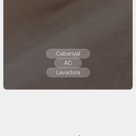
Cabanyal
AC
Lavadora