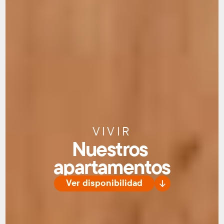
VIVIR
Nuestros 
apartamentos
Ver disponibilidad