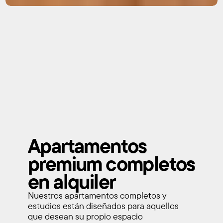
Apartamentos 
premium completos 
en alquiler
Nuestros apartamentos completos y 
estudios están diseñados para aquellos 
que desean su propio espacio 