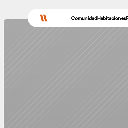
Comunidad
Habitaciones