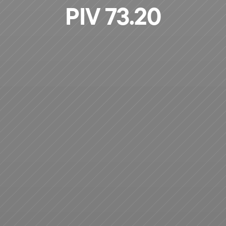
PIV 73.20