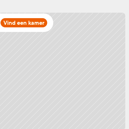
Vind een kamer