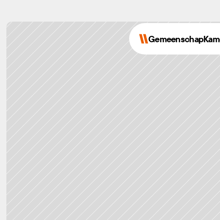
Gemeenschap
Kam