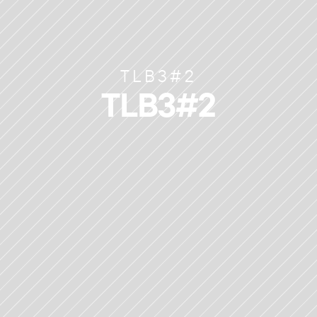
TLB3#2
TLB3#2