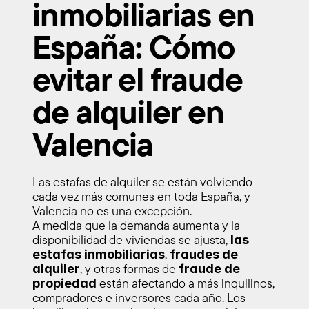
inmobiliarias en 
España: Cómo 
evitar el fraude 
de alquiler en 
Valencia
Las estafas de alquiler se están volviendo 
cada vez más comunes en toda España, y 
Valencia no es una excepción.
A medida que la demanda aumenta y la 
disponibilidad de viviendas se ajusta, 
las 
, 
estafas inmobiliarias
fraudes de 
, y otras formas de 
alquiler
fraude de 
 están afectando a más inquilinos, 
propiedad
compradores e inversores cada año. Los 