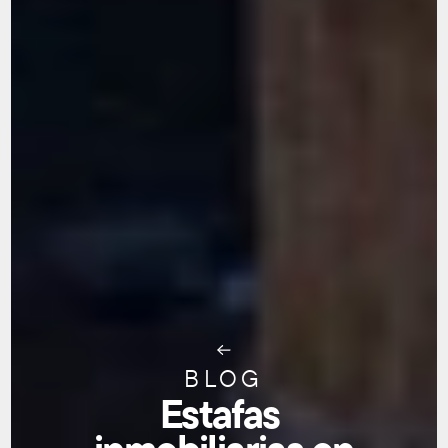
BLOG
Estafas 